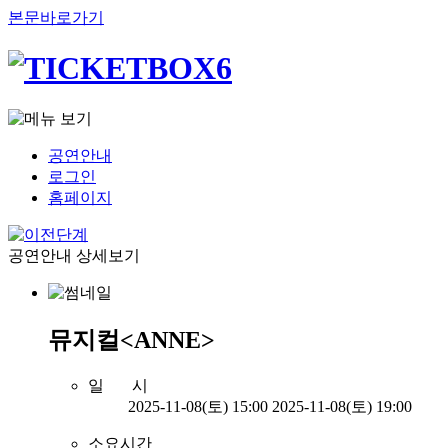
본문바로가기
공연안내
로그인
홈페이지
공연안내 상세보기
뮤지컬<ANNE>
일 시
2025-11-08(토) 15:00
2025-11-08(토) 19:00
소요시간