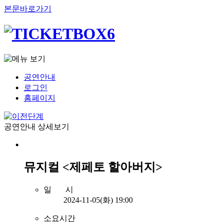
본문바로가기
공연안내
로그인
홈페이지
공연안내 상세보기
뮤지컬 <제페토 할아버지>
일 시
2024-11-05(화) 19:00
소요시간